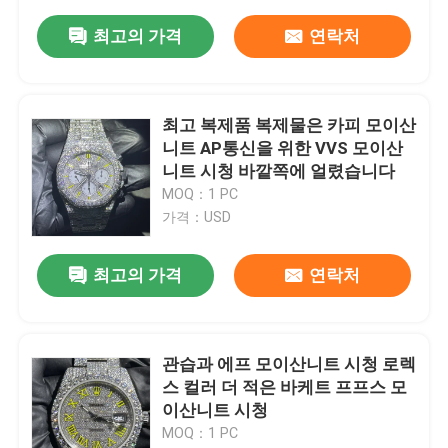
최고의 가격
연락처
최고 복제품 복제물은 카피 모이산
니트 AP통신을 위한 VVS 모이산
니트 시청 바깥쪽에 얼렸습니다
MOQ：1 PC
가격：USD
최고의 가격
연락처
관습과 에프 모이산니트 시청 로렉
스 컬러 더 적은 바케트 프프스 모
이산니트 시청
MOQ：1 PC