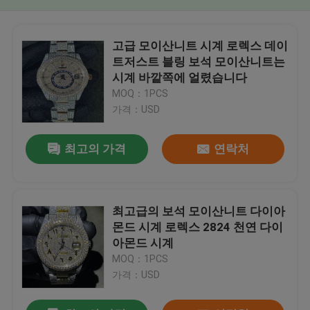
고급 모이산니트 시계 로렉스 데이
트저스트 블링 보석 모이산니트는
시계 바깥쪽에 얼렸습니다
MOQ：1PCS
가격：USD
최고의 가격
연락처
최고급의 보석 모이산니트 다이아
몬드 시계 로렉스 2824 천연 다이
아몬드 시계
MOQ：1PCS
가격：USD