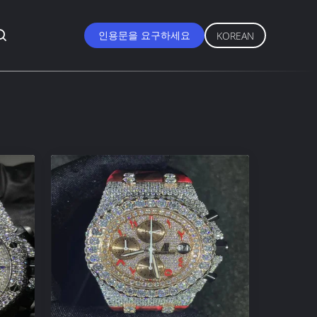
인용문을 요구하세요
KOREAN