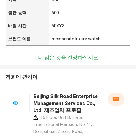
공급 능력
500
배달 시간
5DAYS
브랜드 이름
moissanite luxury watch
더 많은 것을 전망하십시오
저희에 관하여
Beijing Silk Road Enterprise
Management Services Co.,
Ltd. 제조업체 프로필
16 Floor, Unit B, Jiatai
International Mansion, No 41,
Dongsihuan Zhong Road,